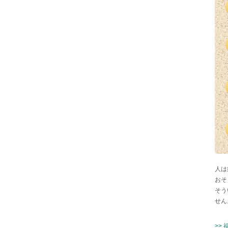
人は
おそ
そう
せん
>>