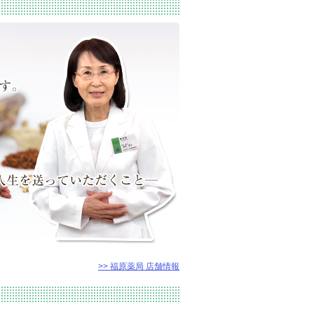
>> 福原薬局 店舗情報