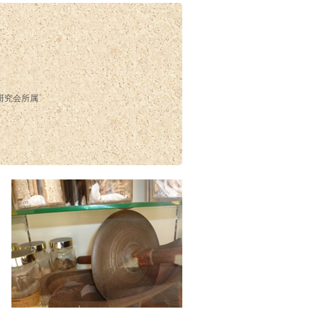
研究会所属