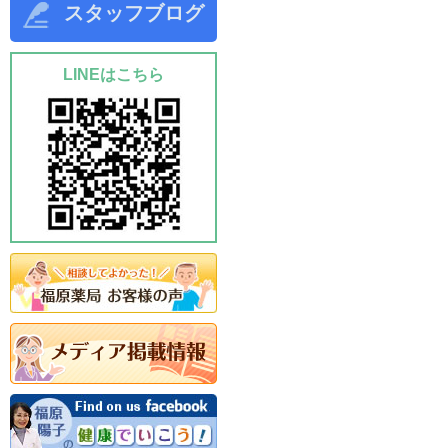
スタッフブログ
LINEはこちら