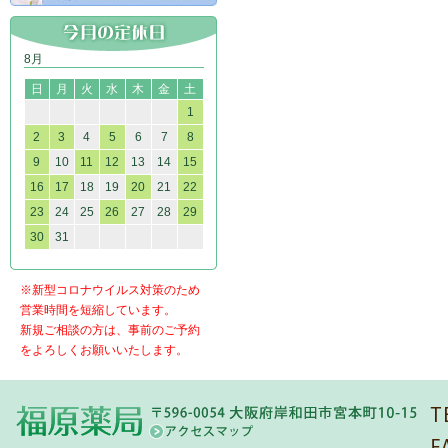
8月
日
月
火
水
木
金
土
1
2
3
4
5
6
7
8
9
10
11
12
13
14
15
16
17
18
19
20
21
22
23
24
25
26
27
28
29
30
31
※新型コロナウイルス対策のため
営業時間を短縮しています。
新規ご相談の方は、事前のご予約
をよろしくお願いいたします。