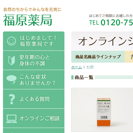
ホーム
た行