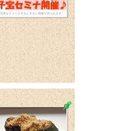
写真をクリックすると大きい画像が見られます。