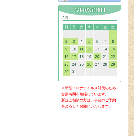
8月
日
月
火
水
木
金
土
1
2
3
4
5
6
7
8
9
10
11
12
13
14
15
16
17
18
19
20
21
22
23
24
25
26
27
28
29
30
31
※新型コロナウイルス対策のため
営業時間を短縮しています。
新規ご相談の方は、事前のご予約
をよろしくお願いいたします。