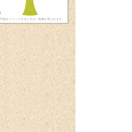
写真をクリックすると大きい画像が見られます。