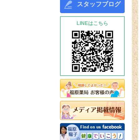
スタッフブログ
LINEはこちら