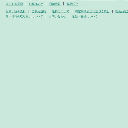
よくある質問
お客様の声
店舗情報
商品紹介
お買い物の流れ
ご利用規約
送料について
特定商取引法に基づく表記
医薬品販
個人情報の取り扱いについて
お問い合わせ
返品・交換について