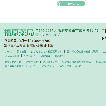
ホーム
新着情報
はじめまして！福原薬局です
更年期の心と体の身体の不調
こ
よくある質問
お客様の声
店舗情報
商品紹介
お買い物の流れ
ご利用規約
送料について
特定商取引法に基づく表記
医薬品販
個人情報の取り扱いについて
お問い合わせ
返品・交換について