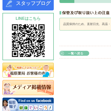
スタッフブログ
LINEはこちら
品質保持のため、直射日光、高温・