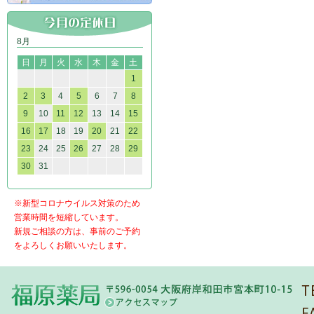
8月
日
月
火
水
木
金
土
1
2
3
4
5
6
7
8
9
10
11
12
13
14
15
16
17
18
19
20
21
22
23
24
25
26
27
28
29
30
31
※新型コロナウイルス対策のため
営業時間を短縮しています。
新規ご相談の方は、事前のご予約
をよろしくお願いいたします。