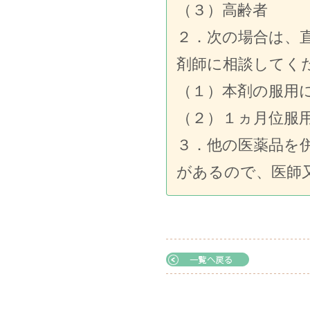
（３）高齢者
２．次の場合は、
剤師に相談してく
（１）本剤の服用
（２）１ヵ月位服
３．他の医薬品を
があるので、医師