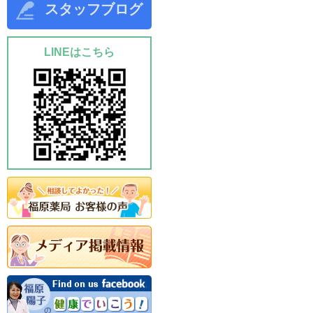
スタッフブログ
LINEはこちら