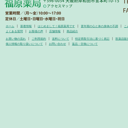
ホーム
新着情報
はじめまして！福原薬局です
更年期の心と体の身体の不調
こ
よくある質問
お客様の声
店舗情報
商品紹介
お買い物の流れ
ご利用規約
送料について
特定商取引法に基づく表記
医薬品販
個人情報の取り扱いについて
お問い合わせ
返品・交換について