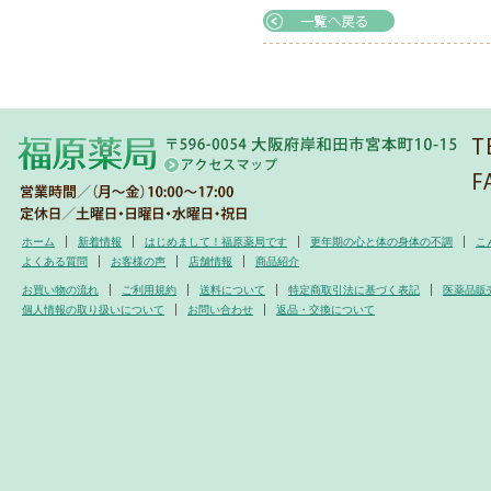
ホーム
新着情報
はじめまして！福原薬局です
更年期の心と体の身体の不調
こ
よくある質問
お客様の声
店舗情報
商品紹介
お買い物の流れ
ご利用規約
送料について
特定商取引法に基づく表記
医薬品販
個人情報の取り扱いについて
お問い合わせ
返品・交換について