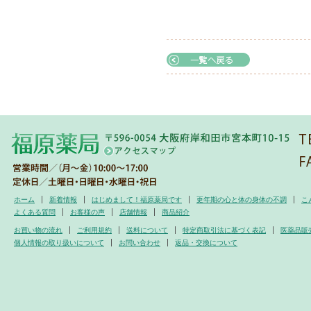
ホーム
新着情報
はじめまして！福原薬局です
更年期の心と体の身体の不調
こ
よくある質問
お客様の声
店舗情報
商品紹介
お買い物の流れ
ご利用規約
送料について
特定商取引法に基づく表記
医薬品販
個人情報の取り扱いについて
お問い合わせ
返品・交換について